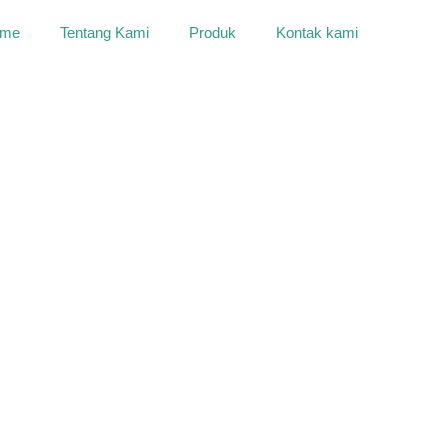
me
Tentang Kami
Produk
Kontak kami