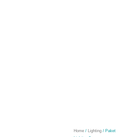
Home
/
Lighting
/ Paket