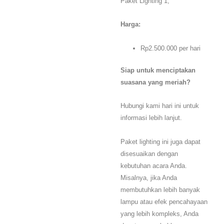
Paket Lighting 1,
Harga:
Rp2.500.000 per hari
Siap untuk menciptakan
suasana yang meriah?
Hubungi kami hari ini untuk
informasi lebih lanjut.
Paket lighting ini juga dapat
disesuaikan dengan
kebutuhan acara Anda.
Misalnya, jika Anda
membutuhkan lebih banyak
lampu atau efek pencahayaan
yang lebih kompleks, Anda